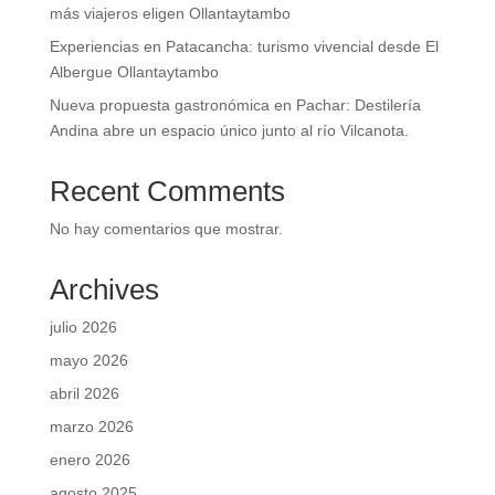
más viajeros eligen Ollantaytambo
Experiencias en Patacancha: turismo vivencial desde El
Albergue Ollantaytambo
Nueva propuesta gastronómica en Pachar: Destilería
Andina abre un espacio único junto al río Vilcanota.
Recent Comments
No hay comentarios que mostrar.
Archives
julio 2026
mayo 2026
abril 2026
marzo 2026
enero 2026
agosto 2025