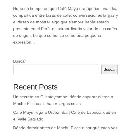
Hubo un tiempo en que Café Mayu era apenas una idea
compartida entre tazas de café, conversaciones largas y
el deseo de mostrar algo que siempre había estado
presente en el Perú: el extraordinario valor de sus cafés
de origen. Lo que comenzó como una pequeña
expresión...
Buscar
Buscar
Recent Posts
Un secreto en Ollantaytambo: dónde esperar el tren a
Machu Picchu sin hacer largas colas
Café Mayu llega a Urubamba | Café de Especialidad en
el Valle Sagrado
Dónde dormir antes de Machu Picchu: por qué cada vez