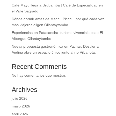
Café Mayu llega a Urubamba | Café de Especialidad en
el Valle Sagrado
Dónde dormir antes de Machu Picchu: por qué cada vez
más viajeros eligen Ollantaytambo
Experiencias en Patacancha: turismo vivencial desde El
Albergue Ollantaytambo
Nueva propuesta gastronómica en Pachar: Destilería
Andina abre un espacio único junto al río Vilcanota.
Recent Comments
No hay comentarios que mostrar.
Archives
julio 2026
mayo 2026
abril 2026