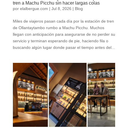
tren a Machu Picchu sin hacer largas colas
por
elalbergue.com
|
Jul 8, 2026
|
Blog
Miles de viajeros pasan cada día por la estación de tren
de Ollantaytambo rumbo a Machu Picchu. Muchos
llegan con anticipación para asegurarse de no perder su
servicio y terminan esperando de pie, haciendo fila o
buscando algún lugar donde pasar el tiempo antes del...