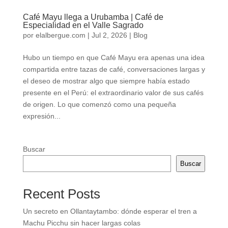
Café Mayu llega a Urubamba | Café de
Especialidad en el Valle Sagrado
por
elalbergue.com
|
Jul 2, 2026
|
Blog
Hubo un tiempo en que Café Mayu era apenas una idea
compartida entre tazas de café, conversaciones largas y
el deseo de mostrar algo que siempre había estado
presente en el Perú: el extraordinario valor de sus cafés
de origen. Lo que comenzó como una pequeña
expresión...
Buscar
Buscar
Recent Posts
Un secreto en Ollantaytambo: dónde esperar el tren a
Machu Picchu sin hacer largas colas