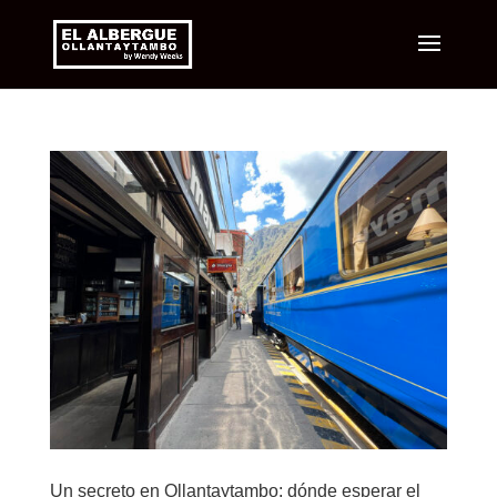
Un secreto en Ollantaytambo: dónde esperar el