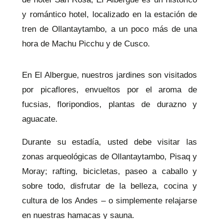
y romántico hotel, localizado en la estación de
tren de Ollantaytambo, a un poco más de una
hora de Machu Picchu y de Cusco.
En El Albergue, nuestros jardines son visitados
por picaflores, envueltos por el aroma de
fucsias, floripondios, plantas de durazno y
aguacate.
Durante su estadía, usted debe visitar las
zonas arqueológicas de Ollantaytambo, Pisaq y
Moray; rafting, bicicletas, paseo a caballo y
sobre todo, disfrutar de la belleza, cocina y
cultura de los Andes – o simplemente relajarse
en nuestras hamacas y sauna.