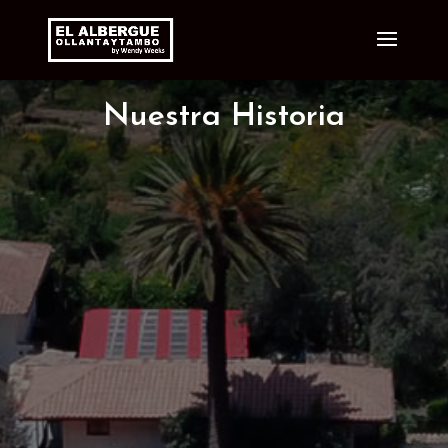
Nuestra Historia