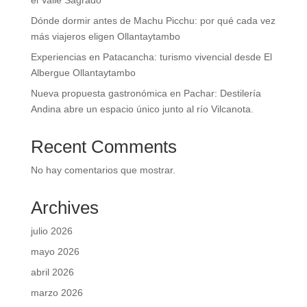
el Valle Sagrado
Dónde dormir antes de Machu Picchu: por qué cada vez
más viajeros eligen Ollantaytambo
Experiencias en Patacancha: turismo vivencial desde El
Albergue Ollantaytambo
Nueva propuesta gastronómica en Pachar: Destilería
Andina abre un espacio único junto al río Vilcanota.
Recent Comments
No hay comentarios que mostrar.
Archives
julio 2026
mayo 2026
abril 2026
marzo 2026