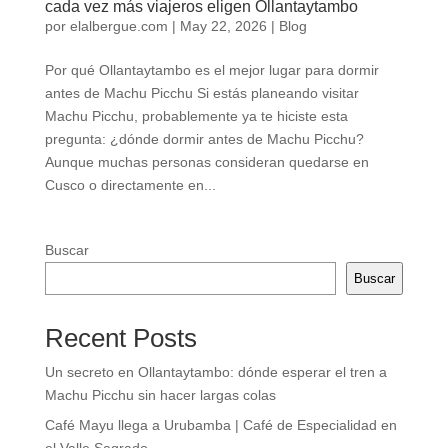
cada vez más viajeros eligen Ollantaytambo
por
elalbergue.com
|
May 22, 2026
|
Blog
Por qué Ollantaytambo es el mejor lugar para dormir
antes de Machu Picchu Si estás planeando visitar
Machu Picchu, probablemente ya te hiciste esta
pregunta: ¿dónde dormir antes de Machu Picchu?
Aunque muchas personas consideran quedarse en
Cusco o directamente en...
Buscar
Buscar
Recent Posts
Un secreto en Ollantaytambo: dónde esperar el tren a
Machu Picchu sin hacer largas colas
Café Mayu llega a Urubamba | Café de Especialidad en