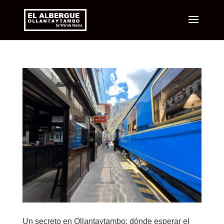
Un secreto en Ollantaytambo: dónde esperar el