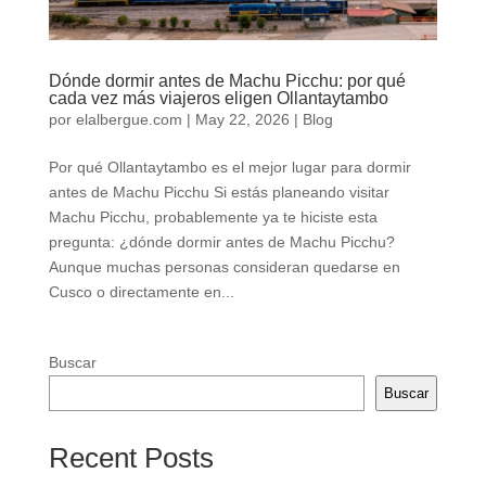
Dónde dormir antes de Machu Picchu: por qué
cada vez más viajeros eligen Ollantaytambo
por
elalbergue.com
|
May 22, 2026
|
Blog
Por qué Ollantaytambo es el mejor lugar para dormir
antes de Machu Picchu Si estás planeando visitar
Machu Picchu, probablemente ya te hiciste esta
pregunta: ¿dónde dormir antes de Machu Picchu?
Aunque muchas personas consideran quedarse en
Cusco o directamente en...
Buscar
Buscar
Recent Posts