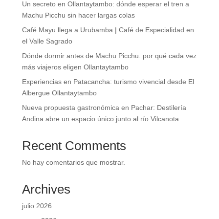
Un secreto en Ollantaytambo: dónde esperar el tren a
Machu Picchu sin hacer largas colas
Café Mayu llega a Urubamba | Café de Especialidad en
el Valle Sagrado
Dónde dormir antes de Machu Picchu: por qué cada vez
más viajeros eligen Ollantaytambo
Experiencias en Patacancha: turismo vivencial desde El
Albergue Ollantaytambo
Nueva propuesta gastronómica en Pachar: Destilería
Andina abre un espacio único junto al río Vilcanota.
Recent Comments
No hay comentarios que mostrar.
Archives
julio 2026