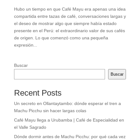
Hubo un tiempo en que Café Mayu era apenas una idea
compartida entre tazas de café, conversaciones largas y
el deseo de mostrar algo que siempre había estado
presente en el Perú: el extraordinario valor de sus cafés
de origen. Lo que comenzó como una pequeña
expresión...
Buscar
Buscar
Recent Posts
Un secreto en Ollantaytambo: dónde esperar el tren a
Machu Picchu sin hacer largas colas
Café Mayu llega a Urubamba | Café de Especialidad en
el Valle Sagrado
Dónde dormir antes de Machu Picchu: por qué cada vez