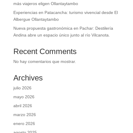
más viajeros eligen Ollantaytambo
Experiencias en Patacancha: turismo vivencial desde El
Albergue Ollantaytambo
Nueva propuesta gastronómica en Pachar: Destilería
Andina abre un espacio único junto al río Vilcanota.
Recent Comments
No hay comentarios que mostrar.
Archives
julio 2026
mayo 2026
abril 2026
marzo 2026
enero 2026
agosto 2025