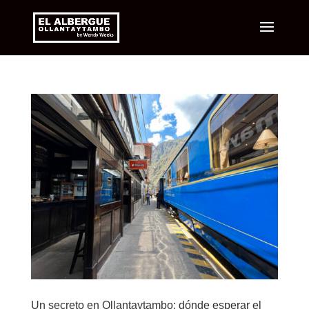
Un secreto en Ollantaytambo: dónde esperar el