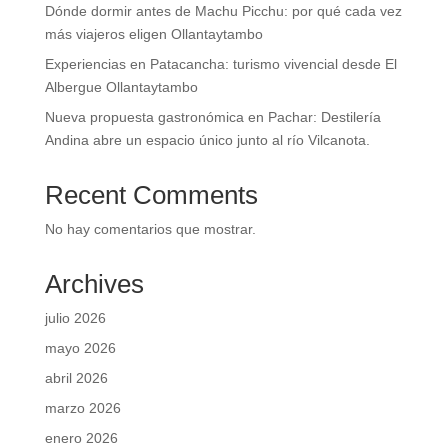
Dónde dormir antes de Machu Picchu: por qué cada vez
más viajeros eligen Ollantaytambo
Experiencias en Patacancha: turismo vivencial desde El
Albergue Ollantaytambo
Nueva propuesta gastronómica en Pachar: Destilería
Andina abre un espacio único junto al río Vilcanota.
Recent Comments
No hay comentarios que mostrar.
Archives
julio 2026
mayo 2026
abril 2026
marzo 2026
enero 2026