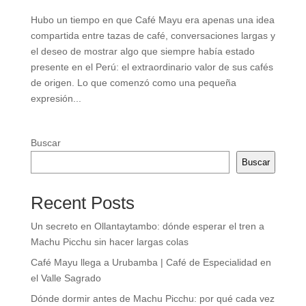
Hubo un tiempo en que Café Mayu era apenas una idea
compartida entre tazas de café, conversaciones largas y
el deseo de mostrar algo que siempre había estado
presente en el Perú: el extraordinario valor de sus cafés
de origen. Lo que comenzó como una pequeña
expresión...
Buscar
Buscar
Recent Posts
Un secreto en Ollantaytambo: dónde esperar el tren a
Machu Picchu sin hacer largas colas
Café Mayu llega a Urubamba | Café de Especialidad en
el Valle Sagrado
Dónde dormir antes de Machu Picchu: por qué cada vez