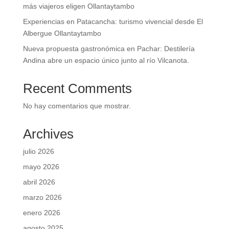
más viajeros eligen Ollantaytambo
Experiencias en Patacancha: turismo vivencial desde El
Albergue Ollantaytambo
Nueva propuesta gastronómica en Pachar: Destilería
Andina abre un espacio único junto al río Vilcanota.
Recent Comments
No hay comentarios que mostrar.
Archives
julio 2026
mayo 2026
abril 2026
marzo 2026
enero 2026
agosto 2025