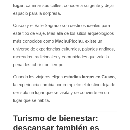
lugar
, caminar sus calles, conocer a su gente y dejar
espacio para la sorpresa.
Cusco y el Valle Sagrado son destinos ideales para
este tipo de viaje. Más allá de los sitios arqueológicos
más conocidos como
MachuPicchu
, existe un
universo de experiencias culturales, paisajes andinos,
mercados tradicionales y comunidades que vale la
pena descubrir con tiempo.
Cuando los viajeros eligen
estadías largas en Cusco
,
la experiencia cambia por completo: el destino deja de
ser solo un lugar que se visita y se convierte en un
lugar que se habita.
Turismo de bienestar:
descansar también es