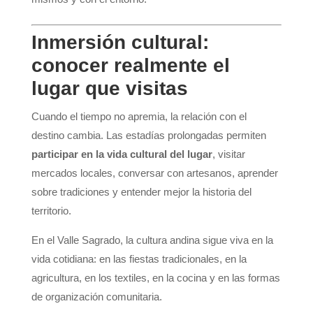
Inmersión cultural:
conocer realmente el
lugar que visitas
Cuando el tiempo no apremia, la relación con el
destino cambia. Las estadías prolongadas permiten
participar en la vida cultural del lugar
, visitar
mercados locales, conversar con artesanos, aprender
sobre tradiciones y entender mejor la historia del
territorio.
En el Valle Sagrado, la cultura andina sigue viva en la
vida cotidiana: en las fiestas tradicionales, en la
agricultura, en los textiles, en la cocina y en las formas
de organización comunitaria.