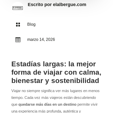
Escrito por
elalbergue.com

Blog

marzo 14, 2026
Estadías largas: la mejor
forma de viajar con calma,
bienestar y sostenibilidad
Viajar no siempre significa ver más lugares en menos
tiempo. Cada vez más viajeros están descubriendo
que
quedarse más días en un destino
permite vivir
una experiencia más profunda, auténtica y