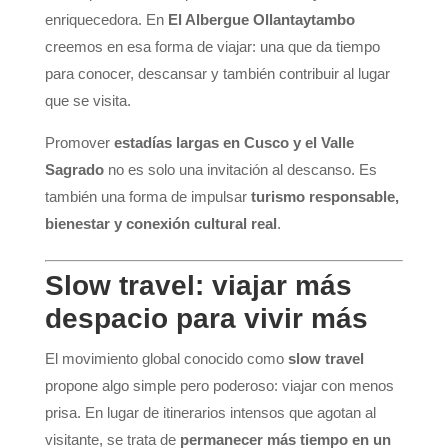
enriquecedora. En
El Albergue Ollantaytambo
creemos en esa forma de viajar: una que da tiempo
para conocer, descansar y también contribuir al lugar
que se visita.
Promover
estadías largas en Cusco y el Valle
Sagrado
no es solo una invitación al descanso. Es
también una forma de impulsar
turismo responsable,
bienestar y conexión cultural real
.
Slow travel: viajar más
despacio para vivir más
El movimiento global conocido como
slow travel
propone algo simple pero poderoso: viajar con menos
prisa. En lugar de itinerarios intensos que agotan al
visitante, se trata de
permanecer más tiempo en un