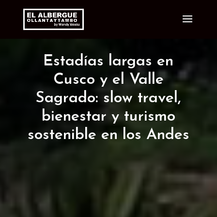
Estadías largas en
Cusco y el Valle
Sagrado: slow travel,
bienestar y turismo
sostenible en los Andes