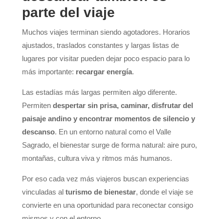
parte del viaje
Muchos viajes terminan siendo agotadores. Horarios
ajustados, traslados constantes y largas listas de
lugares por visitar pueden dejar poco espacio para lo
más importante:
recargar energía
.
Las estadías más largas permiten algo diferente.
Permiten
despertar sin prisa, caminar, disfrutar del
paisaje andino y encontrar momentos de silencio y
descanso
. En un entorno natural como el Valle
Sagrado, el bienestar surge de forma natural: aire puro,
montañas, cultura viva y ritmos más humanos.
Por eso cada vez más viajeros buscan experiencias
vinculadas al
turismo de bienestar
, donde el viaje se
convierte en una oportunidad para reconectar consigo
mismos y con el entorno.